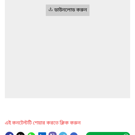
ডাউনলোড করুন
এই কনটেন্টটি শেয়ার করতে ক্লিক করুন