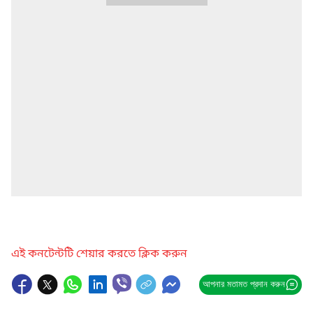
এই কনটেন্টটি শেয়ার করতে ক্লিক করুন
আপনার মতামত প্রদান করুন