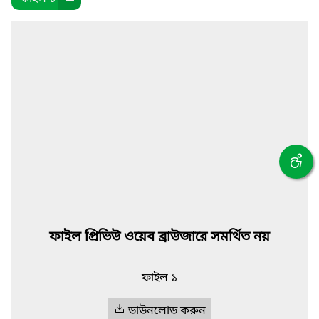
ফাইল প্রিভিউ ওয়েব ব্রাউজারে সমর্থিত নয়
ফাইল ১
ডাউনলোড করুন