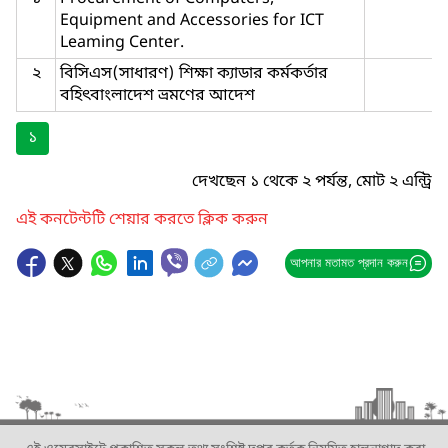
Equipment and Accessories for ICT
Leaming Center.
২
বিসিএস(সাধারণ) শিক্ষা ক্যাডার কর্মকর্তার
বহিৎবাংলাদেশ ভ্রমণের আদেশ
১
দেখছেন ১ থেকে ২ পর্যন্ত, মোট ২ এন্ট্রি
এই কনটেন্টটি শেয়ার করতে ক্লিক করুন
আপনার মতামত প্রদান করুন