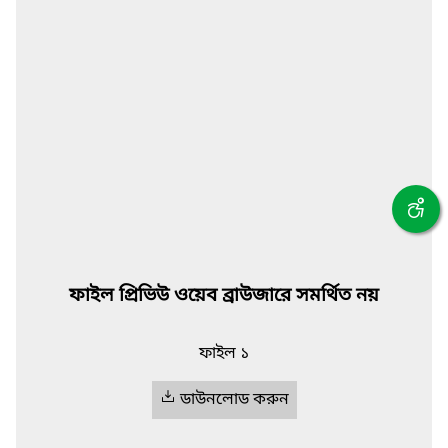
ফাইল প্রিভিউ ওয়েব ব্রাউজারে সমর্থিত নয়
ফাইল ১
ডাউনলোড করুন