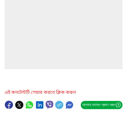
এই কনটেন্টটি শেয়ার করতে ক্লিক করুন
আপনার মতামত প্রদান করুন